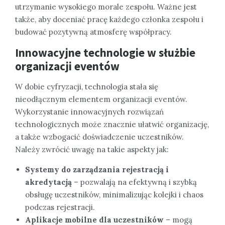
utrzymanie wysokiego morale zespołu. Ważne jest
także, aby doceniać pracę każdego członka zespołu i
budować pozytywną atmosferę współpracy.
Innowacyjne technologie w służbie
organizacji eventów
W dobie cyfryzacji, technologia stała się
nieodłącznym elementem organizacji eventów.
Wykorzystanie innowacyjnych rozwiązań
technologicznych może znacznie ułatwić organizację,
a także wzbogacić doświadczenie uczestników.
Należy zwrócić uwagę na takie aspekty jak:
Systemy do zarządzania rejestracją i
akredytacją
– pozwalają na efektywną i szybką
obsługę uczestników, minimalizując kolejki i chaos
podczas rejestracji.
Aplikacje mobilne dla uczestników
– mogą