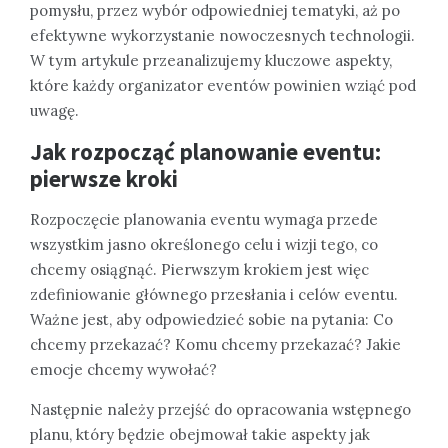
pomysłu, przez wybór odpowiedniej tematyki, aż po
efektywne wykorzystanie nowoczesnych technologii.
W tym artykule przeanalizujemy kluczowe aspekty,
które każdy organizator eventów powinien wziąć pod
uwagę.
Jak rozpocząć planowanie eventu:
pierwsze kroki
Rozpoczęcie planowania eventu wymaga przede
wszystkim jasno określonego celu i wizji tego, co
chcemy osiągnąć. Pierwszym krokiem jest więc
zdefiniowanie głównego przesłania i celów eventu.
Ważne jest, aby odpowiedzieć sobie na pytania: Co
chcemy przekazać? Komu chcemy przekazać? Jakie
emocje chcemy wywołać?
Następnie należy przejść do opracowania wstępnego
planu, który będzie obejmował takie aspekty jak