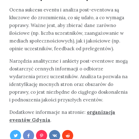
Ocena sukcesu eventu i analiza post-eventowa są
kluczowe do zrozumienia, co się udało, a co wymaga
poprawy. Ważne jest, aby zbierać dane zarówno
ilościowe (np. liczba uczestników, zaangażowanie w
mediach społecznościowych), jak i jakościowe (np.
opinie uczestników, feedback od prelegentów).
Narzędzia analityczne i ankiety post-eventowe mogą
dostarczyć cennych informacji o odbiorze
wydarzenia przez uczestników. Analiza ta pozwala na
identyfikację mocnych stron oraz obszarów do
poprawy, co jest niezbędne do ciągłego doskonalenia
i podnoszenia jakości przyszłych eventów.
Dodatkowe informacje na stronie:
organizacja
eventów Gdynia
.