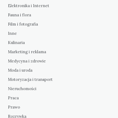
Elektronika i Internet
Fauna i flora
Film i fotografia
Inne
Kulinaria
Marketing i reklama
Medycyna i zdrowie
Moda i uroda
Motoryzacja i transport
Nieruchomości
Praca
Prawo
Rozrywka