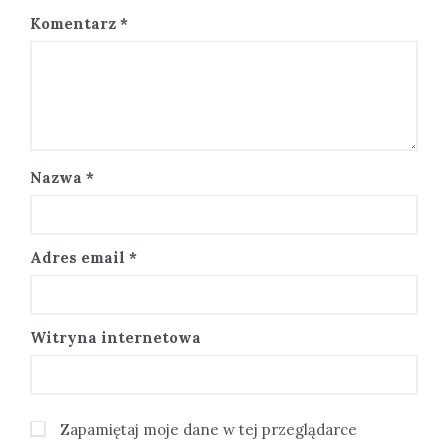
Komentarz
*
Nazwa
*
Adres email
*
Witryna internetowa
Zapamiętaj moje dane w tej przeglądarce