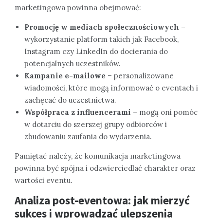
marketingowa powinna obejmować:
Promocję w mediach społecznościowych
–
wykorzystanie platform takich jak Facebook,
Instagram czy LinkedIn do docierania do
potencjalnych uczestników.
Kampanie e-mailowe
– personalizowane
wiadomości, które mogą informować o eventach i
zachęcać do uczestnictwa.
Współpraca z influencerami
– mogą oni pomóc
w dotarciu do szerszej grupy odbiorców i
zbudowaniu zaufania do wydarzenia.
Pamiętać należy, że komunikacja marketingowa
powinna być spójna i odzwierciedlać charakter oraz
wartości eventu.
Analiza post-eventowa: jak mierzyć
sukces i wprowadzać ulepszenia