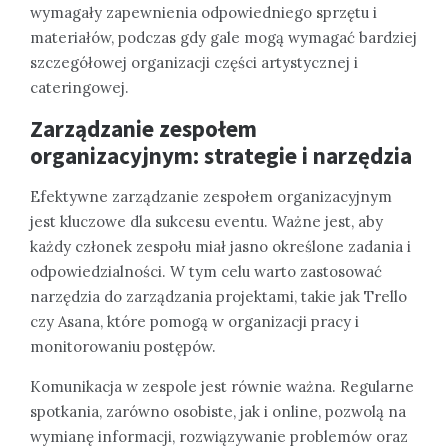
wymagały zapewnienia odpowiedniego sprzętu i
materiałów, podczas gdy gale mogą wymagać bardziej
szczegółowej organizacji części artystycznej i
cateringowej.
Zarządzanie zespołem
organizacyjnym: strategie i narzędzia
Efektywne zarządzanie zespołem organizacyjnym
jest kluczowe dla sukcesu eventu. Ważne jest, aby
każdy członek zespołu miał jasno określone zadania i
odpowiedzialności. W tym celu warto zastosować
narzędzia do zarządzania projektami, takie jak Trello
czy Asana, które pomogą w organizacji pracy i
monitorowaniu postępów.
Komunikacja w zespole jest równie ważna. Regularne
spotkania, zarówno osobiste, jak i online, pozwolą na
wymianę informacji, rozwiązywanie problemów oraz