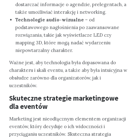
dostarczać informacje o agendzie, prelegentach, a
także umożliwiać interakcję i networking.
Technologie audio-wizualne
– od
podstawowego nagłośnienia po zaawansowane
rozwiązania, takie jak wyświetlacze LED czy
mapping 3D, które mogą nadać wydarzeniu
niepowtarzalny charakter.
Ważne jest, aby technologia była dopasowana do
charakteru i skali eventu, a także aby była intuicyjna w
obsłudze zarówno dla organizatorów, jak i
uczestników.
Skuteczne strategie marketingowe
dla eventów
Marketing jest nieodłącznym elementem organizacji
eventów, który decyduje o ich widoczności i
przyciąganiu uczestników. Skuteczna strategia