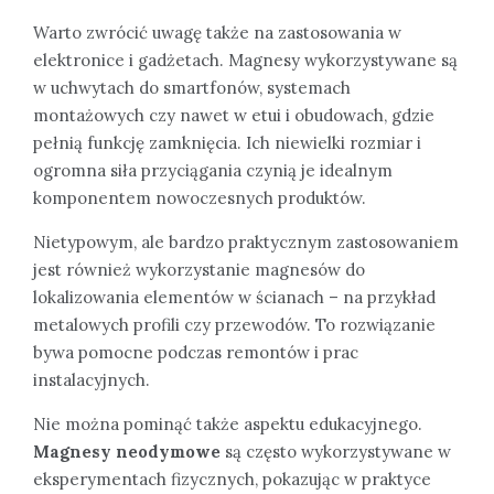
Warto zwrócić uwagę także na zastosowania w
elektronice i gadżetach. Magnesy wykorzystywane są
w uchwytach do smartfonów, systemach
montażowych czy nawet w etui i obudowach, gdzie
pełnią funkcję zamknięcia. Ich niewielki rozmiar i
ogromna siła przyciągania czynią je idealnym
komponentem nowoczesnych produktów.
Nietypowym, ale bardzo praktycznym zastosowaniem
jest również wykorzystanie magnesów do
lokalizowania elementów w ścianach – na przykład
metalowych profili czy przewodów. To rozwiązanie
bywa pomocne podczas remontów i prac
instalacyjnych.
Nie można pominąć także aspektu edukacyjnego.
Magnesy neodymowe
są często wykorzystywane w
eksperymentach fizycznych, pokazując w praktyce