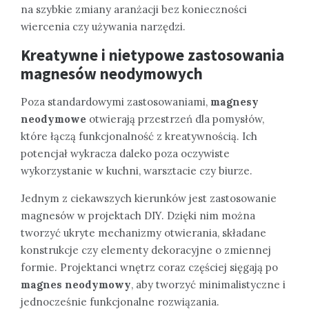
na szybkie zmiany aranżacji bez konieczności
wiercenia czy używania narzędzi.
Kreatywne i nietypowe zastosowania
magnesów neodymowych
Poza standardowymi zastosowaniami,
magnesy
neodymowe
otwierają przestrzeń dla pomysłów,
które łączą funkcjonalność z kreatywnością. Ich
potencjał wykracza daleko poza oczywiste
wykorzystanie w kuchni, warsztacie czy biurze.
Jednym z ciekawszych kierunków jest zastosowanie
magnesów w projektach DIY. Dzięki nim można
tworzyć ukryte mechanizmy otwierania, składane
konstrukcje czy elementy dekoracyjne o zmiennej
formie. Projektanci wnętrz coraz częściej sięgają po
magnes neodymowy
, aby tworzyć minimalistyczne i
jednocześnie funkcjonalne rozwiązania.