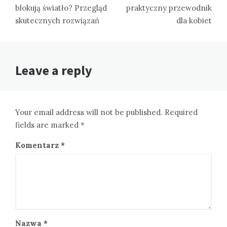
blokują światło? Przegląd
praktyczny przewodnik
skutecznych rozwiązań
dla kobiet
Leave a reply
Your email address will not be published. Required
fields are marked *
Komentarz
*
Nazwa
*