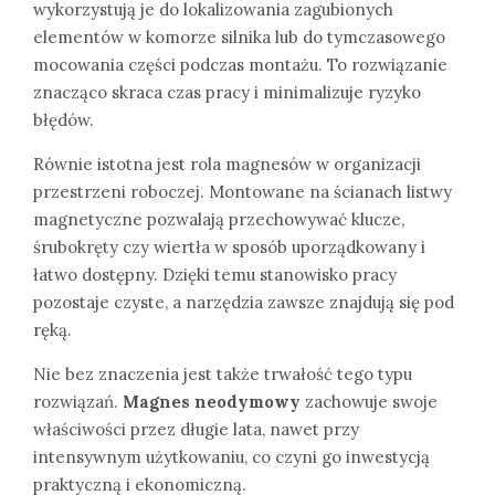
wykorzystują je do lokalizowania zagubionych
elementów w komorze silnika lub do tymczasowego
mocowania części podczas montażu. To rozwiązanie
znacząco skraca czas pracy i minimalizuje ryzyko
błędów.
Równie istotna jest rola magnesów w organizacji
przestrzeni roboczej. Montowane na ścianach listwy
magnetyczne pozwalają przechowywać klucze,
śrubokręty czy wiertła w sposób uporządkowany i
łatwo dostępny. Dzięki temu stanowisko pracy
pozostaje czyste, a narzędzia zawsze znajdują się pod
ręką.
Nie bez znaczenia jest także trwałość tego typu
rozwiązań.
Magnes neodymowy
zachowuje swoje
właściwości przez długie lata, nawet przy
intensywnym użytkowaniu, co czyni go inwestycją
praktyczną i ekonomiczną.