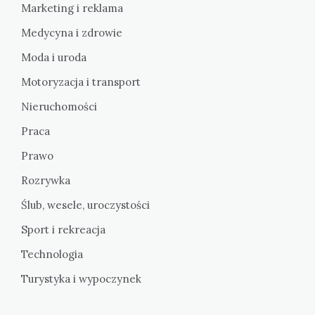
Marketing i reklama
Medycyna i zdrowie
Moda i uroda
Motoryzacja i transport
Nieruchomości
Praca
Prawo
Rozrywka
Ślub, wesele, uroczystości
Sport i rekreacja
Technologia
Turystyka i wypoczynek