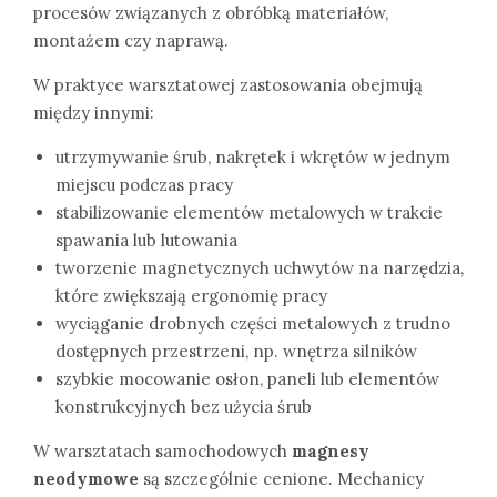
procesów związanych z obróbką materiałów,
montażem czy naprawą.
W praktyce warsztatowej zastosowania obejmują
między innymi:
utrzymywanie śrub, nakrętek i wkrętów w jednym
miejscu podczas pracy
stabilizowanie elementów metalowych w trakcie
spawania lub lutowania
tworzenie magnetycznych uchwytów na narzędzia,
które zwiększają ergonomię pracy
wyciąganie drobnych części metalowych z trudno
dostępnych przestrzeni, np. wnętrza silników
szybkie mocowanie osłon, paneli lub elementów
konstrukcyjnych bez użycia śrub
W warsztatach samochodowych
magnesy
neodymowe
są szczególnie cenione. Mechanicy