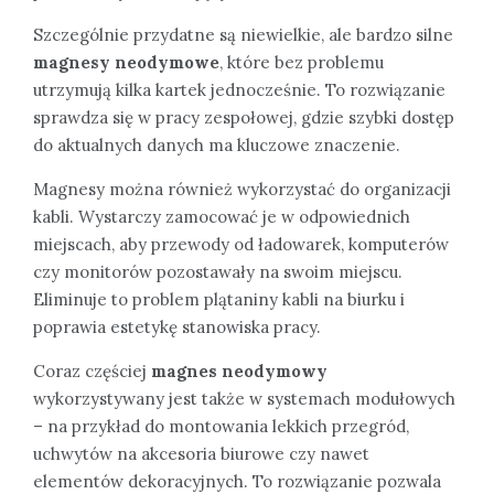
Szczególnie przydatne są niewielkie, ale bardzo silne
magnesy neodymowe
, które bez problemu
utrzymują kilka kartek jednocześnie. To rozwiązanie
sprawdza się w pracy zespołowej, gdzie szybki dostęp
do aktualnych danych ma kluczowe znaczenie.
Magnesy można również wykorzystać do organizacji
kabli. Wystarczy zamocować je w odpowiednich
miejscach, aby przewody od ładowarek, komputerów
czy monitorów pozostawały na swoim miejscu.
Eliminuje to problem plątaniny kabli na biurku i
poprawia estetykę stanowiska pracy.
Coraz częściej
magnes neodymowy
wykorzystywany jest także w systemach modułowych
– na przykład do montowania lekkich przegród,
uchwytów na akcesoria biurowe czy nawet
elementów dekoracyjnych. To rozwiązanie pozwala