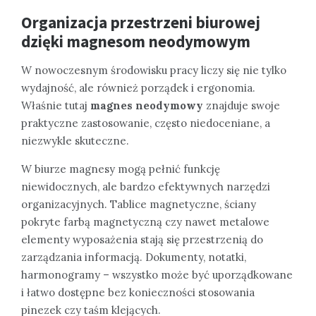
Organizacja przestrzeni biurowej
dzięki magnesom neodymowym
W nowoczesnym środowisku pracy liczy się nie tylko
wydajność, ale również porządek i ergonomia.
Właśnie tutaj
magnes neodymowy
znajduje swoje
praktyczne zastosowanie, często niedoceniane, a
niezwykle skuteczne.
W biurze magnesy mogą pełnić funkcję
niewidocznych, ale bardzo efektywnych narzędzi
organizacyjnych. Tablice magnetyczne, ściany
pokryte farbą magnetyczną czy nawet metalowe
elementy wyposażenia stają się przestrzenią do
zarządzania informacją. Dokumenty, notatki,
harmonogramy – wszystko może być uporządkowane
i łatwo dostępne bez konieczności stosowania
pinezek czy taśm klejących.