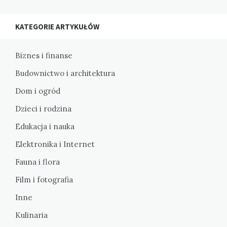
KATEGORIE ARTYKUŁÓW
Biznes i finanse
Budownictwo i architektura
Dom i ogród
Dzieci i rodzina
Edukacja i nauka
Elektronika i Internet
Fauna i flora
Film i fotografia
Inne
Kulinaria