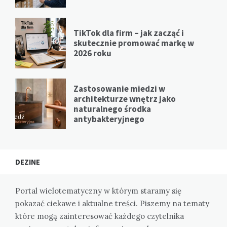
TikTok dla firm – jak zacząć i
skutecznie promować markę w
2026 roku
Zastosowanie miedzi w
architekturze wnętrz jako
naturalnego środka
antybakteryjnego
DEZINE
Portal wielotematyczny w którym staramy się
pokazać ciekawe i aktualne treści. Piszemy na tematy
które mogą zainteresować każdego czytelnika