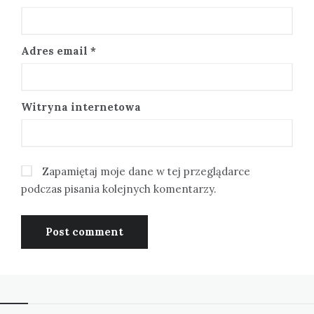
Adres email
*
Witryna internetowa
Zapamiętaj moje dane w tej przeglądarce
podczas pisania kolejnych komentarzy.