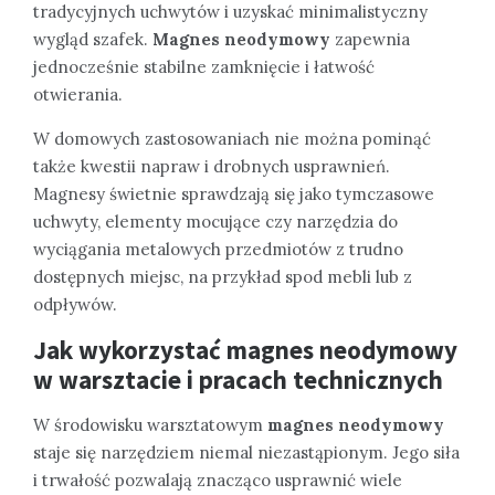
tradycyjnych uchwytów i uzyskać minimalistyczny
wygląd szafek.
Magnes neodymowy
zapewnia
jednocześnie stabilne zamknięcie i łatwość
otwierania.
W domowych zastosowaniach nie można pominąć
także kwestii napraw i drobnych usprawnień.
Magnesy świetnie sprawdzają się jako tymczasowe
uchwyty, elementy mocujące czy narzędzia do
wyciągania metalowych przedmiotów z trudno
dostępnych miejsc, na przykład spod mebli lub z
odpływów.
Jak wykorzystać magnes neodymowy
w warsztacie i pracach technicznych
W środowisku warsztatowym
magnes neodymowy
staje się narzędziem niemal niezastąpionym. Jego siła
i trwałość pozwalają znacząco usprawnić wiele