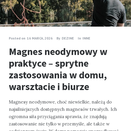
Posted on
16 MARCA, 2026
By
DEZINE
In
INNE
Magnes neodymowy w
praktyce – sprytne
zastosowania w domu,
warsztacie i biurze
Magnesy neodymowe, choć niewielkie, należą do
najsilniejszych dostępnych magnesów trwałych. Ich
ogromna siła przyciągania sprawia, że znajdują
zastosowanie nie tylko w przemyśle, ale także w