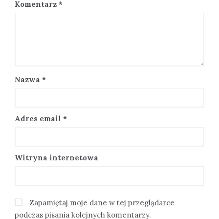
Komentarz
*
Nazwa
*
Adres email
*
Witryna internetowa
Zapamiętaj moje dane w tej przeglądarce
podczas pisania kolejnych komentarzy.