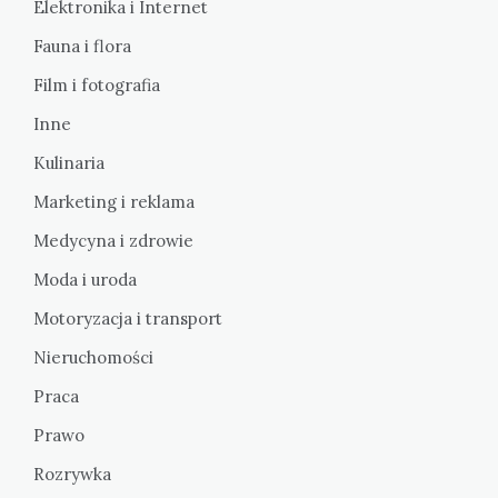
Elektronika i Internet
Fauna i flora
Film i fotografia
Inne
Kulinaria
Marketing i reklama
Medycyna i zdrowie
Moda i uroda
Motoryzacja i transport
Nieruchomości
Praca
Prawo
Rozrywka