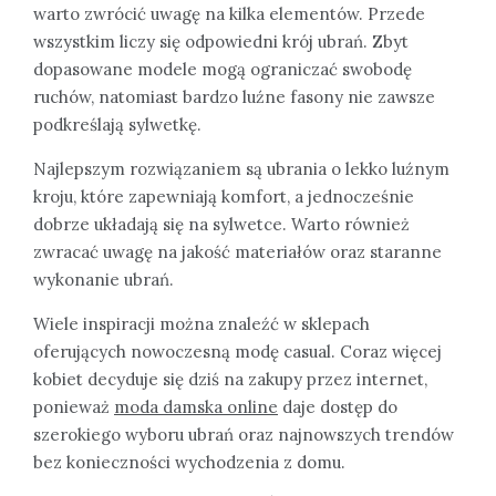
warto zwrócić uwagę na kilka elementów. Przede
wszystkim liczy się odpowiedni krój ubrań. Zbyt
dopasowane modele mogą ograniczać swobodę
ruchów, natomiast bardzo luźne fasony nie zawsze
podkreślają sylwetkę.
Najlepszym rozwiązaniem są ubrania o lekko luźnym
kroju, które zapewniają komfort, a jednocześnie
dobrze układają się na sylwetce. Warto również
zwracać uwagę na jakość materiałów oraz staranne
wykonanie ubrań.
Wiele inspiracji można znaleźć w sklepach
oferujących nowoczesną modę casual. Coraz więcej
kobiet decyduje się dziś na zakupy przez internet,
ponieważ
moda damska online
daje dostęp do
szerokiego wyboru ubrań oraz najnowszych trendów
bez konieczności wychodzenia z domu.