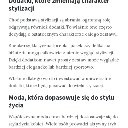
Dodatki, które zmieniają charakter
stylizacji
Choć podstawą stylizacji są ubrania, ogromną rolę
odgrywają również dodatki. To właśnie one często
decydują o ostatecznym charakterze całego zestawu.
Sneakersy, klasyczna torebka, pasek czy delikatna
biżuteria mogą całkowicie zmienić wygląd stylizacji.
Dzięki dodatkom nawet prosty zestaw może wyglądać
bardziej elegancko lub bardziej sportowo.
Właśnie dlatego warto inwestować w uniwersalne
dodatki, które będą pasować do wielu stylizacji.
Moda, która dopasowuje się do stylu
życia
Współczesna moda coraz bardziej dostosowuje się do
stylu życia kobiet. Wiele osób prowadzi aktywny tryb