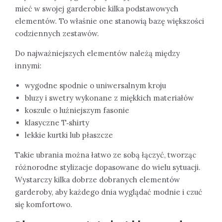
mieć w swojej garderobie kilka podstawowych
elementów. To właśnie one stanowią bazę większości
codziennych zestawów.
Do najważniejszych elementów należą między
innymi:
wygodne spodnie o uniwersalnym kroju
bluzy i swetry wykonane z miękkich materiałów
koszule o luźniejszym fasonie
klasyczne T‑shirty
lekkie kurtki lub płaszcze
Takie ubrania można łatwo ze sobą łączyć, tworząc
różnorodne stylizacje dopasowane do wielu sytuacji.
Wystarczy kilka dobrze dobranych elementów
garderoby, aby każdego dnia wyglądać modnie i czuć
się komfortowo.