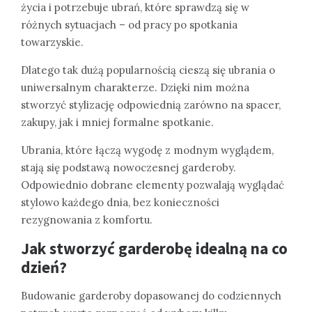
życia i potrzebuje ubrań, które sprawdzą się w
różnych sytuacjach – od pracy po spotkania
towarzyskie.
Dlatego tak dużą popularnością cieszą się ubrania o
uniwersalnym charakterze. Dzięki nim można
stworzyć stylizację odpowiednią zarówno na spacer,
zakupy, jak i mniej formalne spotkanie.
Ubrania, które łączą wygodę z modnym wyglądem,
stają się podstawą nowoczesnej garderoby.
Odpowiednio dobrane elementy pozwalają wyglądać
stylowo każdego dnia, bez konieczności
rezygnowania z komfortu.
Jak stworzyć garderobę idealną na co
dzień?
Budowanie garderoby dopasowanej do codziennych