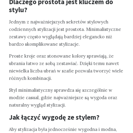
Dlaczego prostota jest kluczem do
stylu?
Jednym z najważniejszych sekretów stylowych
codziennych stylizacji jest prostota. Minimalistyczne
zestawy często wyglądają bardziej elegancko niż
bardzo skomplikowane stylizacje.
Proste kroje oraz stonowane kolory sprawiają, że
ubrania łatwo ze sobą zestawiać. Dzięki temu nawet
niewielka liczba ubrań w szafie pozwala tworzyć wiele
różnych kombinacji.
Styl minimalistyczny sprawdza się szczególnie w
modzie casual, gdzie najważniejsze są wygoda oraz
naturalny wygląd stylizacji.
Jak łączyć wygodę ze stylem?
Aby stylizacja była jednocześnie wygodna i modna,