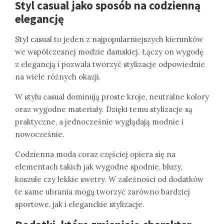
Styl casual jako sposób na codzienną
elegancję
Styl casual to jeden z najpopularniejszych kierunków
we współczesnej modzie damskiej. Łączy on wygodę
z elegancją i pozwala tworzyć stylizacje odpowiednie
na wiele różnych okazji.
W stylu casual dominują proste kroje, neutralne kolory
oraz wygodne materiały. Dzięki temu stylizacje są
praktyczne, a jednocześnie wyglądają modnie i
nowocześnie.
Codzienna moda coraz częściej opiera się na
elementach takich jak wygodne spodnie, bluzy,
koszule czy lekkie swetry. W zależności od dodatków
te same ubrania mogą tworzyć zarówno bardziej
sportowe, jak i eleganckie stylizacje.