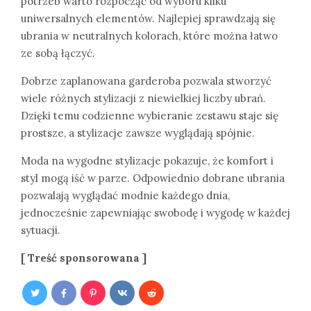
potrzeb warto rozpocząć od wyboru kilku
uniwersalnych elementów. Najlepiej sprawdzają się
ubrania w neutralnych kolorach, które można łatwo
ze sobą łączyć.
Dobrze zaplanowana garderoba pozwala stworzyć
wiele różnych stylizacji z niewielkiej liczby ubrań.
Dzięki temu codzienne wybieranie zestawu staje się
prostsze, a stylizacje zawsze wyglądają spójnie.
Moda na wygodne stylizacje pokazuje, że komfort i
styl mogą iść w parze. Odpowiednio dobrane ubrania
pozwalają wyglądać modnie każdego dnia,
jednocześnie zapewniając swobodę i wygodę w każdej
sytuacji.
[ Treść sponsorowana ]