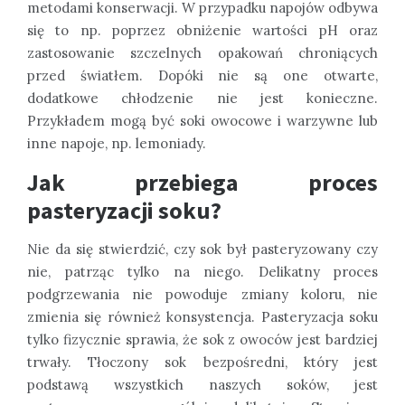
metodami konserwacji. W przypadku napojów odbywa
się to np. poprzez obniżenie wartości pH oraz
zastosowanie szczelnych opakowań chroniących
przed światłem. Dopóki nie są one otwarte,
dodatkowe chłodzenie nie jest konieczne.
Przykładem mogą być soki owocowe i warzywne lub
inne napoje, np. lemoniady.
Jak przebiega proces
pasteryzacji soku?
Nie da się stwierdzić, czy sok był pasteryzowany czy
nie, patrząc tylko na niego. Delikatny proces
podgrzewania nie powoduje zmiany koloru, nie
zmienia się również konsystencja. Pasteryzacja soku
tylko fizycznie sprawia, że sok z owoców jest bardziej
trwały. Tłoczony sok bezpośredni, który jest
podstawą wszystkich naszych soków, jest