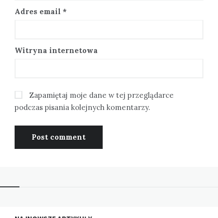
Adres email
*
Witryna internetowa
Zapamiętaj moje dane w tej przeglądarce
podczas pisania kolejnych komentarzy.