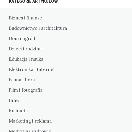
KATEGORIE ARTYKUŁÓW
Biznes i finanse
Budownictwo i architektura
Dom i ogród
Dzieci i rodzina
Edukacja i nauka
Elektronika i Internet
Fauna i flora
Film i fotografia
Inne
Kulinaria
Marketing i reklama
Medycyna i zdrowie