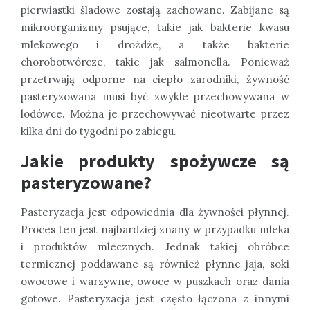
pierwiastki śladowe zostają zachowane. Zabijane są
mikroorganizmy psujące, takie jak bakterie kwasu
mlekowego i drożdże, a także bakterie
chorobotwórcze, takie jak salmonella. Ponieważ
przetrwają odporne na ciepło zarodniki, żywność
pasteryzowana musi być zwykle przechowywana w
lodówce. Można je przechowywać nieotwarte przez
kilka dni do tygodni po zabiegu.
Jakie produkty spożywcze są
pasteryzowane?
Pasteryzacja jest odpowiednia dla żywności płynnej.
Proces ten jest najbardziej znany w przypadku mleka
i produktów mlecznych. Jednak takiej obróbce
termicznej poddawane są również płynne jaja, soki
owocowe i warzywne, owoce w puszkach oraz dania
gotowe. Pasteryzacja jest często łączona z innymi