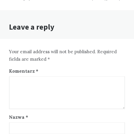
Leave a reply
Your email address will not be published. Required
fields are marked *
Komentarz
*
Nazwa
*