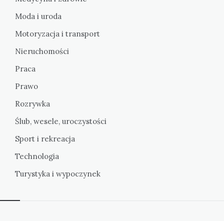
Moda i uroda
Motoryzacja i transport
Nieruchomości
Praca
Prawo
Rozrywka
Ślub, wesele, uroczystości
Sport i rekreacja
Technologia
Turystyka i wypoczynek