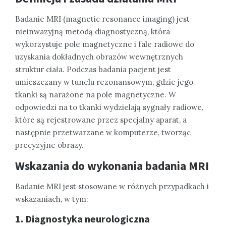
Badanie MRI (magnetic resonance imaging) jest
nieinwazyjną metodą diagnostyczną, która
wykorzystuje pole magnetyczne i fale radiowe do
uzyskania dokładnych obrazów wewnętrznych
struktur ciała. Podczas badania pacjent jest
umieszczany w tunelu rezonansowym, gdzie jego
tkanki są narażone na pole magnetyczne. W
odpowiedzi na to tkanki wydzielają sygnały radiowe,
które są rejestrowane przez specjalny aparat, a
następnie przetwarzane w komputerze, tworząc
precyzyjne obrazy.
Wskazania do wykonania badania MRI
Badanie MRI jest stosowane w różnych przypadkach i
wskazaniach, w tym:
1. Diagnostyka neurologiczna