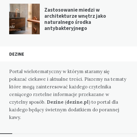
Zastosowanie miedzi w
architekturze wnętrz jako
naturalnego środka
antybakteryjnego
DEZINE
Portal wielotematyczny w którym staramy się
pokazać ciekawe i aktualne treści. Piszemy na tematy
które mogą zainteresować każdego czytelnika
ceniącego rzetelne informacje przekazane w
czytelny sposób.
Dezine
(
dezine.pl
) to portal dla
każdego będący świetnym dodatkiem do porannej
kawy.