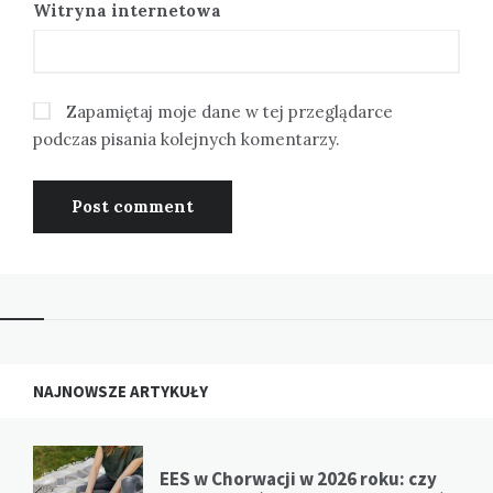
Witryna internetowa
Zapamiętaj moje dane w tej przeglądarce
podczas pisania kolejnych komentarzy.
NAJNOWSZE ARTYKUŁY
EES w Chorwacji w 2026 roku: czy