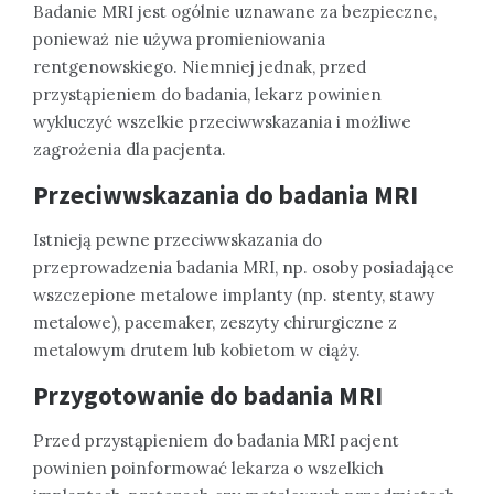
Badanie MRI jest ogólnie uznawane za bezpieczne,
ponieważ nie używa promieniowania
rentgenowskiego. Niemniej jednak, przed
przystąpieniem do badania, lekarz powinien
wykluczyć wszelkie przeciwwskazania i możliwe
zagrożenia dla pacjenta.
Przeciwwskazania do badania MRI
Istnieją pewne przeciwwskazania do
przeprowadzenia badania MRI, np. osoby posiadające
wszczepione metalowe implanty (np. stenty, stawy
metalowe), pacemaker, zeszyty chirurgiczne z
metalowym drutem lub kobietom w ciąży.
Przygotowanie do badania MRI
Przed przystąpieniem do badania MRI pacjent
powinien poinformować lekarza o wszelkich