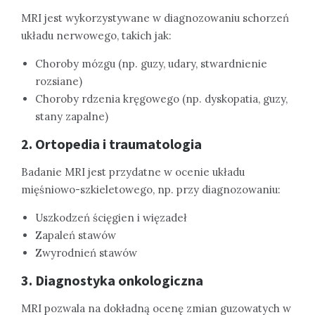
MRI jest wykorzystywane w diagnozowaniu schorzeń
układu nerwowego, takich jak:
Choroby mózgu (np. guzy, udary, stwardnienie
rozsiane)
Choroby rdzenia kręgowego (np. dyskopatia, guzy,
stany zapalne)
2. Ortopedia i traumatologia
Badanie MRI jest przydatne w ocenie układu
mięśniowo-szkieletowego, np. przy diagnozowaniu:
Uszkodzeń ścięgien i więzadeł
Zapaleń stawów
Zwyrodnień stawów
3. Diagnostyka onkologiczna
MRI pozwala na dokładną ocenę zmian guzowatych w