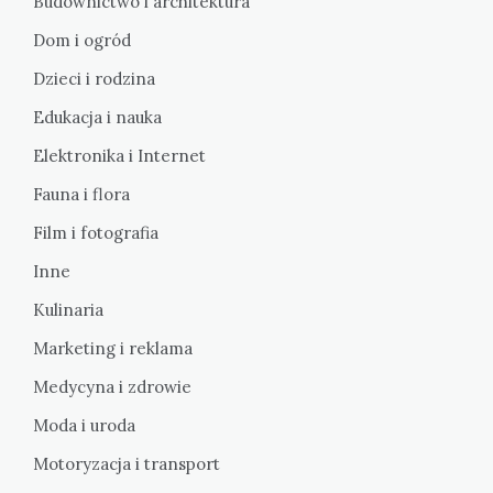
Budownictwo i architektura
Dom i ogród
Dzieci i rodzina
Edukacja i nauka
Elektronika i Internet
Fauna i flora
Film i fotografia
Inne
Kulinaria
Marketing i reklama
Medycyna i zdrowie
Moda i uroda
Motoryzacja i transport