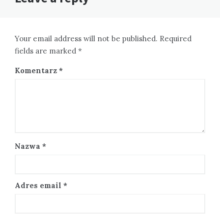
Your email address will not be published. Required
fields are marked *
Komentarz
*
Nazwa
*
Adres email
*