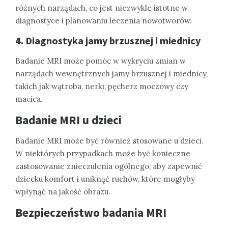
różnych narządach, co jest niezwykle istotne w
diagnostyce i planowaniu leczenia nowotworów.
4. Diagnostyka jamy brzusznej i miednicy
Badanie MRI może pomóc w wykryciu zmian w
narządach wewnętrznych jamy brzusznej i miednicy,
takich jak wątroba, nerki, pęcherz moczowy czy
macica.
Badanie MRI u dzieci
Badanie MRI może być również stosowane u dzieci.
W niektórych przypadkach może być konieczne
zastosowanie znieczulenia ogólnego, aby zapewnić
dziecku komfort i uniknąć ruchów, które mogłyby
wpłynąć na jakość obrazu.
Bezpieczeństwo badania MRI