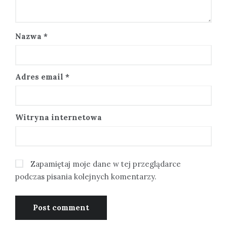
Nazwa
*
Adres email
*
Witryna internetowa
Zapamiętaj moje dane w tej przeglądarce
podczas pisania kolejnych komentarzy.