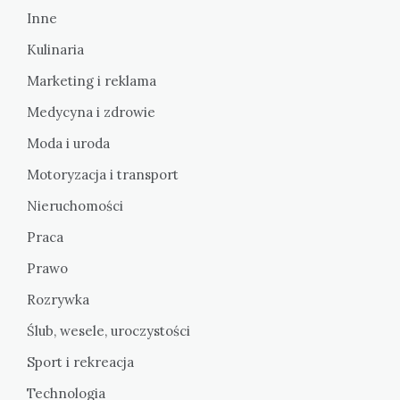
Inne
Kulinaria
Marketing i reklama
Medycyna i zdrowie
Moda i uroda
Motoryzacja i transport
Nieruchomości
Praca
Prawo
Rozrywka
Ślub, wesele, uroczystości
Sport i rekreacja
Technologia