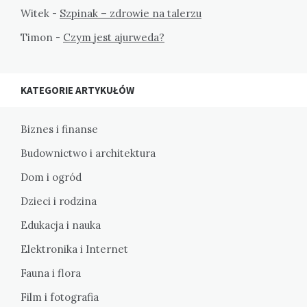
Witek
-
Szpinak – zdrowie na talerzu
Timon
-
Czym jest ajurweda?
KATEGORIE ARTYKUŁÓW
Biznes i finanse
Budownictwo i architektura
Dom i ogród
Dzieci i rodzina
Edukacja i nauka
Elektronika i Internet
Fauna i flora
Film i fotografia