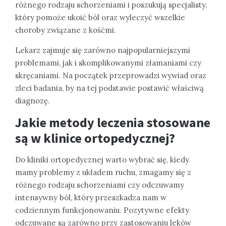
różnego rodzaju schorzeniami i poszukują specjalisty,
który pomoże ukoić ból oraz wyleczyć wszelkie
choroby związane z kośćmi.
Lekarz zajmuje się zarówno najpopularniejszymi
problemami, jak i skomplikowanymi złamaniami czy
skręcaniami. Na początek przeprowadzi wywiad oraz
zleci badania, by na tej podstawie postawić właściwą
diagnozę.
Jakie metody leczenia stosowane
są w klinice ortopedycznej?
Do kliniki ortopedycznej warto wybrać się, kiedy
mamy problemy z układem ruchu, zmagamy się z
różnego rodzaju schorzeniami czy odczuwamy
intensywny ból, który przeszkadza nam w
codziennym funkcjonowaniu. Pozytywne efekty
odczuwane są zarówno przy zastosowaniu leków