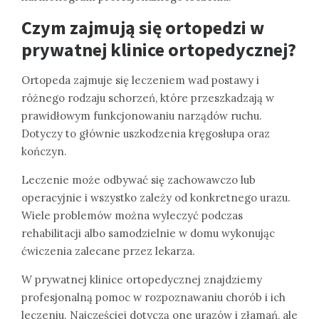
Czym zajmują się ortopedzi w
prywatnej klinice ortopedycznej?
Ortopeda zajmuje się leczeniem wad postawy i
różnego rodzaju schorzeń, które przeszkadzają w
prawidłowym funkcjonowaniu narządów ruchu.
Dotyczy to głównie uszkodzenia kręgosłupa oraz
kończyn.
Leczenie może odbywać się zachowawczo lub
operacyjnie i wszystko zależy od konkretnego urazu.
Wiele problemów można wyleczyć podczas
rehabilitacji albo samodzielnie w domu wykonując
ćwiczenia zalecane przez lekarza.
W prywatnej klinice ortopedycznej znajdziemy
profesjonalną pomoc w rozpoznawaniu chorób i ich
leczeniu. Najczęściej dotyczą one urazów i złamań, ale