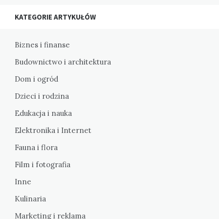
KATEGORIE ARTYKUŁÓW
Biznes i finanse
Budownictwo i architektura
Dom i ogród
Dzieci i rodzina
Edukacja i nauka
Elektronika i Internet
Fauna i flora
Film i fotografia
Inne
Kulinaria
Marketing i reklama