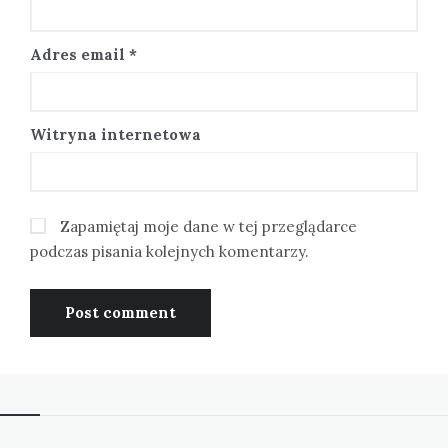
Adres email
*
Witryna internetowa
Zapamiętaj moje dane w tej przeglądarce
podczas pisania kolejnych komentarzy.