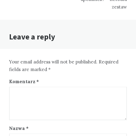
zestaw
Leave a reply
Your email address will not be published. Required
fields are marked *
Komentarz
*
Nazwa
*