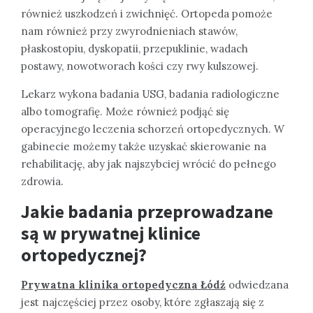
również uszkodzeń i zwichnięć. Ortopeda pomoże
nam również przy zwyrodnieniach stawów,
płaskostopiu, dyskopatii, przepuklinie, wadach
postawy, nowotworach kości czy rwy kulszowej.
Lekarz wykona badania USG, badania radiologiczne
albo tomografię. Może również podjąć się
operacyjnego leczenia schorzeń ortopedycznych. W
gabinecie możemy także uzyskać skierowanie na
rehabilitację, aby jak najszybciej wrócić do pełnego
zdrowia.
Jakie badania przeprowadzane
są w prywatnej klinice
ortopedycznej?
Prywatna klinika ortopedyczna Łódź
odwiedzana
jest najczęściej przez osoby, które zgłaszają się z