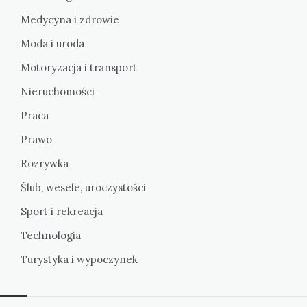
Medycyna i zdrowie
Moda i uroda
Motoryzacja i transport
Nieruchomości
Praca
Prawo
Rozrywka
Ślub, wesele, uroczystości
Sport i rekreacja
Technologia
Turystyka i wypoczynek