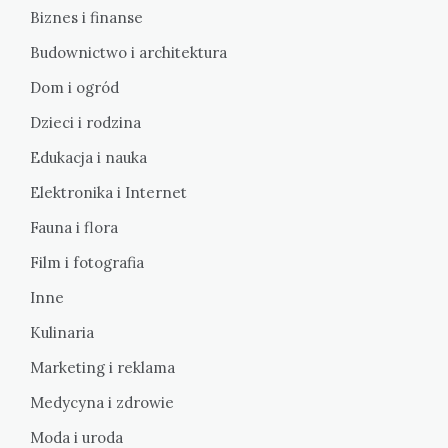
Biznes i finanse
Budownictwo i architektura
Dom i ogród
Dzieci i rodzina
Edukacja i nauka
Elektronika i Internet
Fauna i flora
Film i fotografia
Inne
Kulinaria
Marketing i reklama
Medycyna i zdrowie
Moda i uroda