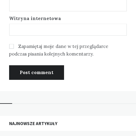
Witryna internetowa
Zapamiętaj moje dane w tej przeglądarce
podczas pisania kolejnych komentarzy.
NAJNOWSZE ARTYKUŁY