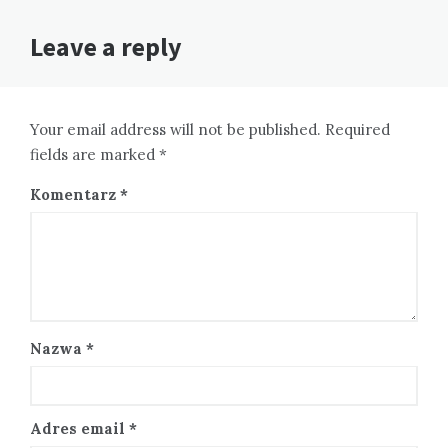
Leave a reply
Your email address will not be published. Required
fields are marked *
Komentarz
*
Nazwa
*
Adres email
*