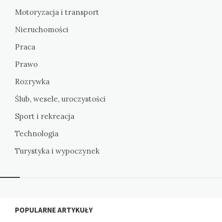
Motoryzacja i transport
Nieruchomości
Praca
Prawo
Rozrywka
Ślub, wesele, uroczystości
Sport i rekreacja
Technologia
Turystyka i wypoczynek
Widgets
POPULARNE ARTYKUŁY