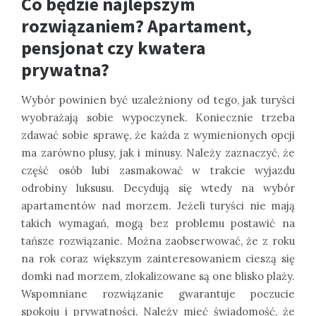
Co będzie najlepszym
rozwiązaniem? Apartament,
pensjonat czy kwatera
prywatna?
Wybór powinien być uzależniony od tego, jak turyści
wyobrażają sobie wypoczynek. Koniecznie trzeba
zdawać sobie sprawę, że każda z wymienionych opcji
ma zarówno plusy, jak i minusy. Należy zaznaczyć, że
część osób lubi zasmakować w trakcie wyjazdu
odrobiny luksusu. Decydują się wtedy na wybór
apartamentów nad morzem. Jeżeli turyści nie mają
takich wymagań, mogą bez problemu postawić na
tańsze rozwiązanie. Można zaobserwować, że z roku
na rok coraz większym zainteresowaniem cieszą się
domki nad morzem, zlokalizowane są one blisko plaży.
Wspomniane rozwiązanie gwarantuje poczucie
spokoju i prywatności. Należy mieć świadomość, że