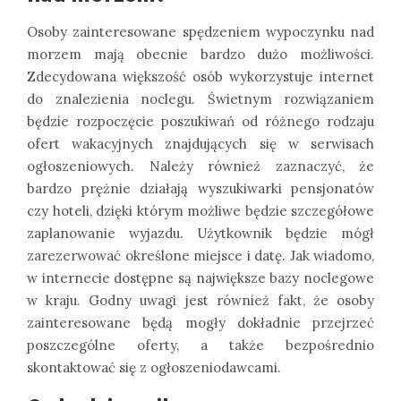
Osoby zainteresowane spędzeniem wypoczynku nad
morzem mają obecnie bardzo dużo możliwości.
Zdecydowana większość osób wykorzystuje internet
do znalezienia noclegu. Świetnym rozwiązaniem
będzie rozpoczęcie poszukiwań od różnego rodzaju
ofert wakacyjnych znajdujących się w serwisach
ogłoszeniowych. Należy również zaznaczyć, że
bardzo prężnie działają wyszukiwarki pensjonatów
czy hoteli, dzięki którym możliwe będzie szczegółowe
zaplanowanie wyjazdu. Użytkownik będzie mógł
zarezerwować określone miejsce i datę. Jak wiadomo,
w internecie dostępne są największe bazy noclegowe
w kraju. Godny uwagi jest również fakt, że osoby
zainteresowane będą mogły dokładnie przejrzeć
poszczególne oferty, a także bezpośrednio
skontaktować się z ogłoszeniodawcami.