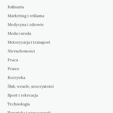
Kulinaria
Marketing i reklama
Medycyna i zdrowie
Moda i uroda
Motoryzacja i transport
Nieruchomości
Praca
Prawo
Rozrywka
Ślub, wesele, uroczystości
Sport i rekreacja
Technologia
Turystyka i wypoczynek