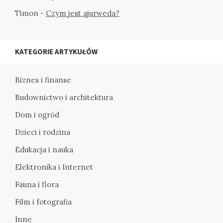
Timon
-
Czym jest ajurweda?
KATEGORIE ARTYKUŁÓW
Biznes i finanse
Budownictwo i architektura
Dom i ogród
Dzieci i rodzina
Edukacja i nauka
Elektronika i Internet
Fauna i flora
Film i fotografia
Inne