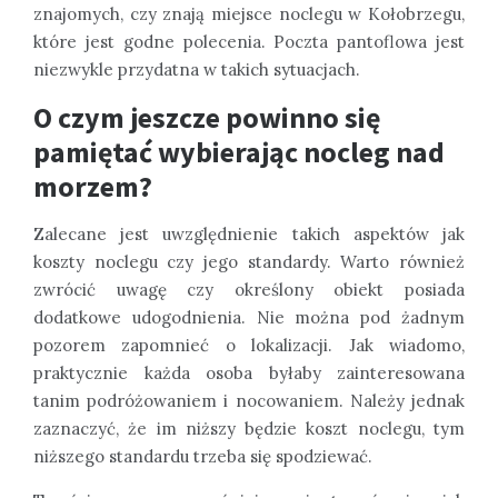
znajomych, czy znają miejsce noclegu w Kołobrzegu,
które jest godne polecenia. Poczta pantoflowa jest
niezwykle przydatna w takich sytuacjach.
O czym jeszcze powinno się
pamiętać wybierając nocleg nad
morzem?
Zalecane jest uwzględnienie takich aspektów jak
koszty noclegu czy jego standardy. Warto również
zwrócić uwagę czy określony obiekt posiada
dodatkowe udogodnienia. Nie można pod żadnym
pozorem zapomnieć o lokalizacji. Jak wiadomo,
praktycznie każda osoba byłaby zainteresowana
tanim podróżowaniem i nocowaniem. Należy jednak
zaznaczyć, że im niższy będzie koszt noclegu, tym
niższego standardu trzeba się spodziewać.