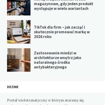
magazynowe, gdy jeden produkt
występuje w wielu wariantach
TikTok dla firm – jak zacząć i
skutecznie promować markę w
2026 roku
Zastosowanie miedzi w
architekturze wnętrz jako
naturalnego środka
antybakteryjnego
DEZINE
Portal wielotematyczny w którym staramy się