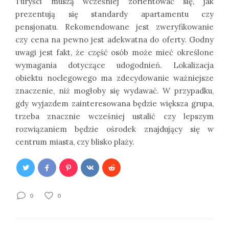
Turyści muszą wcześniej zorientować się, jak
prezentują się standardy apartamentu czy
pensjonatu. Rekomendowane jest zweryfikowanie
czy cena na pewno jest adekwatna do oferty. Godny
uwagi jest fakt, że część osób może mieć określone
wymagania dotyczące udogodnień. Lokalizacja
obiektu noclegowego ma zdecydowanie ważniejsze
znaczenie, niż mogłoby się wydawać. W przypadku,
gdy wyjazdem zainteresowana będzie większa grupa,
trzeba znacznie wcześniej ustalić czy lepszym
rozwiązaniem będzie ośrodek znajdujący się w
centrum miasta, czy blisko plaży.
0
0