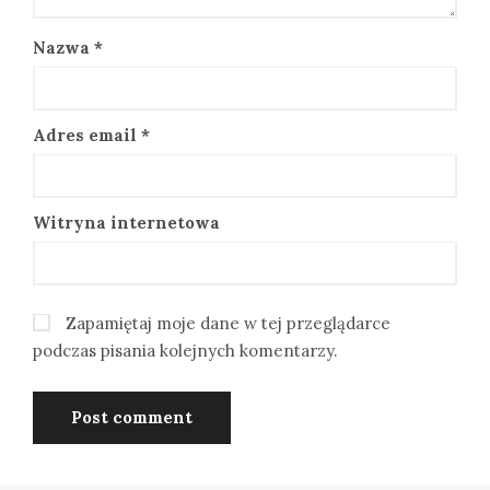
Nazwa
*
Adres email
*
Witryna internetowa
Zapamiętaj moje dane w tej przeglądarce
podczas pisania kolejnych komentarzy.