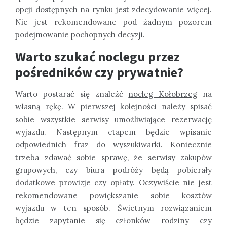
opcji dostępnych na rynku jest zdecydowanie więcej.
Nie jest rekomendowane pod żadnym pozorem
podejmowanie pochopnych decyzji.
Warto szukać noclegu przez
pośredników czy prywatnie?
Warto postarać się znaleźć
nocleg Kołobrzeg
na
własną rękę. W pierwszej kolejności należy spisać
sobie wszystkie serwisy umożliwiające rezerwację
wyjazdu. Następnym etapem będzie wpisanie
odpowiednich fraz do wyszukiwarki. Koniecznie
trzeba zdawać sobie sprawę, że serwisy zakupów
grupowych, czy biura podróży będą pobierały
dodatkowe prowizje czy opłaty. Oczywiście nie jest
rekomendowane powiększanie sobie kosztów
wyjazdu w ten sposób. Świetnym rozwiązaniem
będzie zapytanie się członków rodziny czy